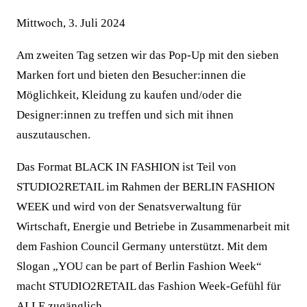
Mittwoch, 3. Juli 2024
Am zweiten Tag setzen wir das Pop-Up mit den sieben
Marken fort und bieten den Besucher:innen die
Möglichkeit, Kleidung zu kaufen und/oder die
Designer:innen zu treffen und sich mit ihnen
auszutauschen.
Das Format BLACK IN FASHION ist Teil von
STUDIO2RETAIL im Rahmen der BERLIN FASHION
WEEK und wird von der Senatsverwaltung für
Wirtschaft, Energie und Betriebe in Zusammenarbeit mit
dem Fashion Council Germany unterstützt. Mit dem
Slogan „YOU can be part of Berlin Fashion Week“
macht STUDIO2RETAIL das Fashion Week-Gefühl für
ALLE zugänglich.