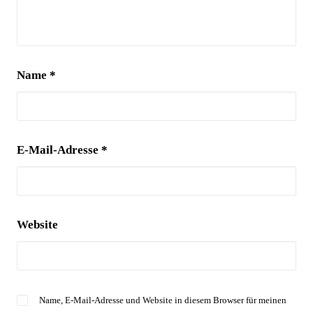
Name
*
E-Mail-Adresse
*
Website
Name, E-Mail-Adresse und Website in diesem Browser für meinen