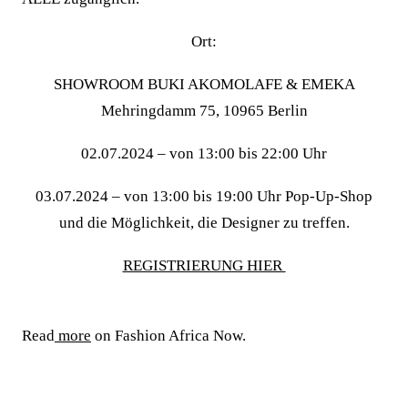
Ort:
SHOWROOM BUKI AKOMOLAFE & EMEKA
Mehringdamm 75, 10965 Berlin
02.07.2024 – von 13:00 bis 22:00 Uhr
03.07.2024 – von 13:00 bis 19:00 Uhr Pop-Up-Shop
und die Möglichkeit, die Designer zu treffen.
REGISTRIERUNG HIER
Read
more
on Fashion Africa Now.