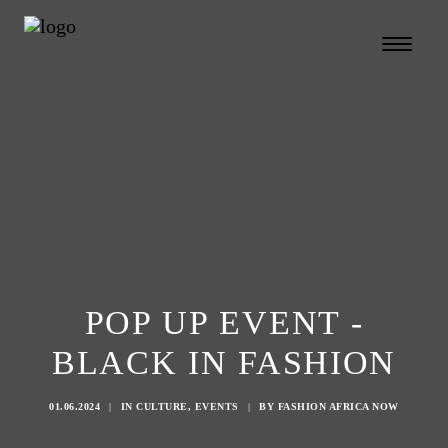
POP UP EVENT -
BLACK IN FASHION
01.06.2024
|
IN
CULTURE
,
EVENTS
|
BY
FASHION AFRICA NOW
Search