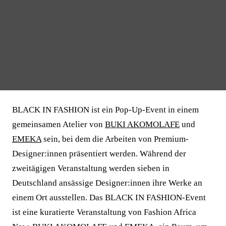
BLACK IN FASHION ist ein Pop-Up-Event in einem
gemeinsamen Atelier von
BUKI AKOMOLAFE
und
EMEKA
sein, bei dem die Arbeiten von Premium-
Designer:innen präsentiert werden. Während der
zweitägigen Veranstaltung werden sieben in
Deutschland ansässige Designer:innen ihre Werke an
einem Ort ausstellen. Das BLACK IN FASHION-Event
ist eine kuratierte Veranstaltung von Fashion Africa