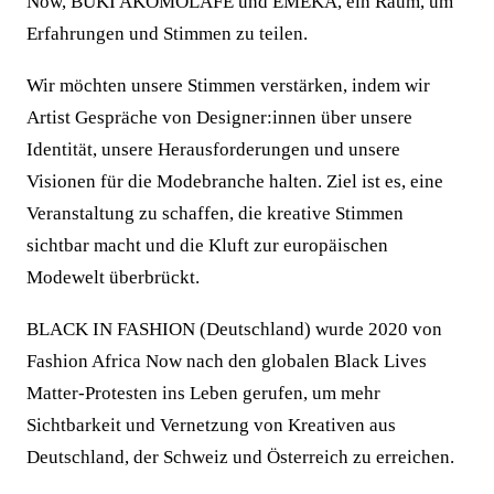
Now, BUKI AKOMOLAFE und EMEKA, ein Raum, um
Erfahrungen und Stimmen zu teilen.
Wir möchten unsere Stimmen verstärken, indem wir
Artist Gespräche von Designer:innen über unsere
Identität, unsere Herausforderungen und unsere
Visionen für die Modebranche halten. Ziel ist es, eine
Veranstaltung zu schaffen, die kreative Stimmen
sichtbar macht und die Kluft zur europäischen
Modewelt überbrückt.
BLACK IN FASHION (Deutschland) wurde 2020 von
Fashion Africa Now nach den globalen Black Lives
Matter-Protesten ins Leben gerufen, um mehr
Sichtbarkeit und Vernetzung von Kreativen aus
Deutschland, der Schweiz und Österreich zu erreichen.