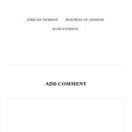
AFRICAN FASHION
BUSINESS OF FASHION
SLOW-FASHION
ADD COMMENT