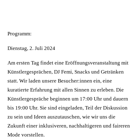
Programm:
Dienstag, 2. Juli 2024
Am ersten Tag findet eine Eröffnungsveranstaltung mit
Künstlergesprächen, DJ Femi, Snacks und Getränken
statt. Wir laden unsere Besucher:innen ein, eine
kuratierte Erfahrung mit allen Sinnen zu erleben. Die
Künstlergespräche beginnen um 17:00 Uhr und dauern
bis 19:00 Uhr. Sie sind eingeladen, Teil der Diskussion
zu sein und Ideen auszutauschen, wie wir uns die
Zukunft einer inklusiveren, nachhaltigeren und faireren
Mode vorstellen.