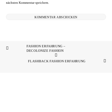
nächsten Kommentar speichern.
FASHION ERFAHRUNG –
DECOLONIZE FASHION
FLASHBACK FASHION ERFAHRUNG