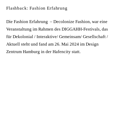
Flashback: Fashion Erfahrung
Die Fashion Erfahrung – Decolonize Fashion, war eine
Veranstaltung im Rahmen des DIGGAHH-Festivals, das
für Dekolonial / Interaktive/ Gemeinsam/ Gesellschaft /
Aktuell steht und fand am 26. Mai 2024 im Design
Zentrum Hamburg in der Hafencity statt.