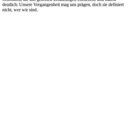
deutlich: Unsere Vergangenheit mag uns prägen, doch sie definiert
nicht, wer wir sind.