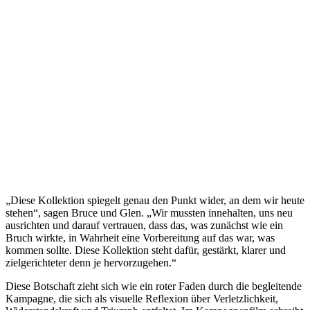
„Diese Kollektion spiegelt genau den Punkt wider, an dem wir heute
stehen“, sagen Bruce und Glen. „Wir mussten innehalten, uns neu
ausrichten und darauf vertrauen, dass das, was zunächst wie ein
Bruch wirkte, in Wahrheit eine Vorbereitung auf das war, was
kommen sollte. Diese Kollektion steht dafür, gestärkt, klarer und
zielgerichteter denn je hervorzugehen.“
Diese Botschaft zieht sich wie ein roter Faden durch die begleitende
Kampagne, die sich als visuelle Reflexion über Verletzlichkeit,