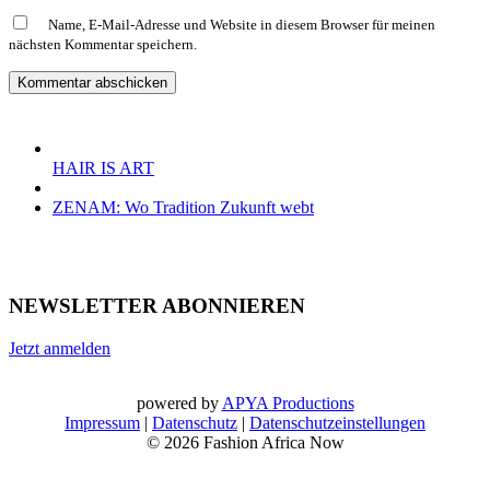
Name, E-Mail-Adresse und Website in diesem Browser für meinen
nächsten Kommentar speichern.
HAIR IS ART
ZENAM: Wo Tradition Zukunft webt
NEWSLETTER ABONNIEREN
Jetzt anmelden
powered by
APYA Productions
Impressum
|
Datenschutz
|
Datenschutzeinstellungen
© 2026 Fashion Africa Now