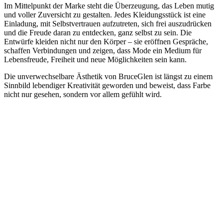
Im Mittelpunkt der Marke steht die Überzeugung, das Leben mutig
und voller Zuversicht zu gestalten. Jedes Kleidungsstück ist eine
Einladung, mit Selbstvertrauen aufzutreten, sich frei auszudrücken
und die Freude daran zu entdecken, ganz selbst zu sein. Die
Entwürfe kleiden nicht nur den Körper – sie eröffnen Gespräche,
schaffen Verbindungen und zeigen, dass Mode ein Medium für
Lebensfreude, Freiheit und neue Möglichkeiten sein kann.
Die unverwechselbare Ästhetik von BruceGlen ist längst zu einem
Sinnbild lebendiger Kreativität geworden und beweist, dass Farbe
nicht nur gesehen, sondern vor allem gefühlt wird.