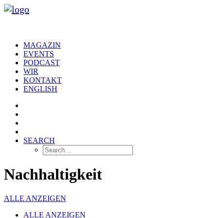
MAGAZIN
EVENTS
PODCAST
WIR
KONTAKT
ENGLISH
SEARCH
Nachhaltigkeit
ALLE ANZEIGEN
ALLE ANZEIGEN